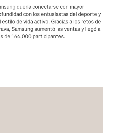
msung quería conectarse con mayor
ofundidad con los entusiastas del deporte y
l estilo de vida activo. Gracias a los retos de
rava, Samsung aumentó las ventas y llegó a
s de 164,000 participantes.