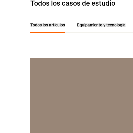
Todos los casos de estudio
Todos los artículos
Equipamiento y tecnología