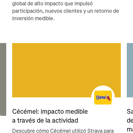
global de alto impacto que impulsó
participación, nuevos clientes y un retorno de
inversión medible.
Cécémel: impacto medible
S
a través de la actividad
d
m
Descubre cómo Cécémel utilizó Strava para