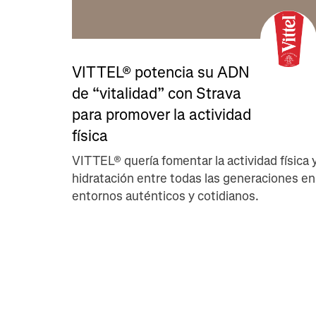
​​VITTEL® potencia su ADN
de “vitalidad” con Strava
para promover la actividad
física
VITTEL® quería fomentar la actividad física y
hidratación entre todas las generaciones en
entornos auténticos y cotidianos.