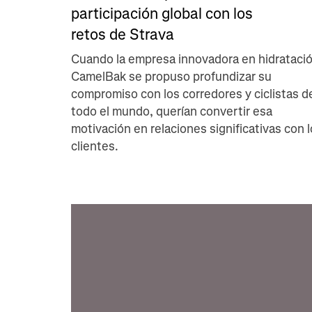
participación global con los
retos de Strava
Cuando la empresa innovadora en hidrataci
CamelBak se propuso profundizar su
compromiso con los corredores y ciclistas d
todo el mundo, querían convertir esa
motivación en relaciones significativas con 
clientes.