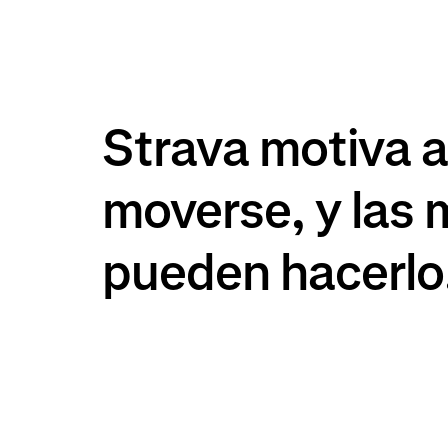
Strava motiva a
moverse, y las
pueden hacerlo