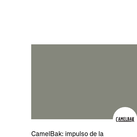
CamelBak: impulso de la