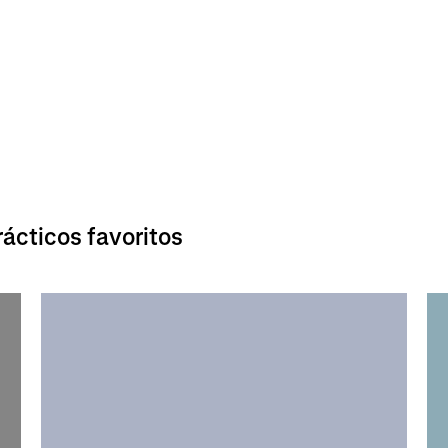
ácticos favoritos