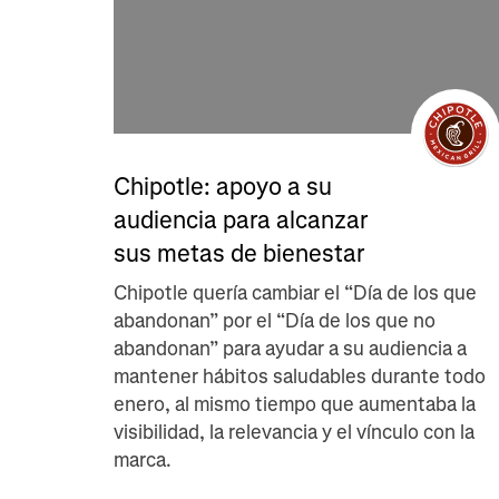
Chipotle: apoyo a su
audiencia para alcanzar
sus metas de bienestar
Chipotle quería cambiar el “Día de los que
abandonan” por el “Día de los que no
abandonan” para ayudar a su audiencia a
mantener hábitos saludables durante todo
enero, al mismo tiempo que aumentaba la
visibilidad, la relevancia y el vínculo con la
marca.