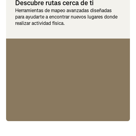
Descubre rutas cerca de ti
Herramientas de mapeo avanzadas diseñadas
para ayudarte a encontrar nuevos lugares donde
realizar actividad física.