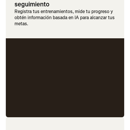
seguimiento
Registra tus entrenamientos, mide tu progreso y
obtén información basada en IA para alcanzar tus
metas.