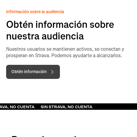
Información sobre la audiencia
Obtén información sobre
nuestra audiencia
Nuestros usuarios se mantienen activos, se conectan y
prosperan en Strava. Podemos ayudarte a alcanzarlos.
Obtén información
SIN STRAVA, NO CUENTA
SIN STRAVA, NO CUENTA