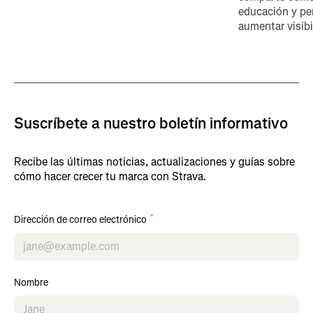
educación y pe
aumentar visibi
Suscríbete a nuestro boletín informativo
Recibe las últimas noticias, actualizaciones y guías sobre
cómo hacer crecer tu marca con Strava.
*
Dirección de correo electrónico
Nombre