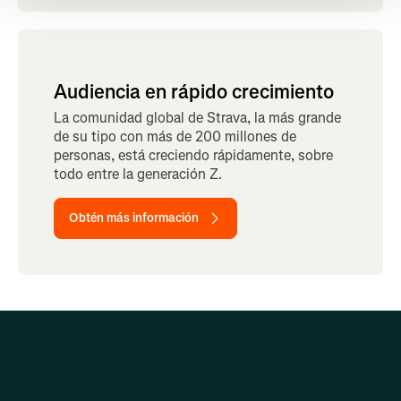
Audiencia en rápido crecimiento
La comunidad global de Strava, la más grande
de su tipo con más de 200 millones de
personas, está creciendo rápidamente, sobre
todo entre la generación Z.
Obtén más información