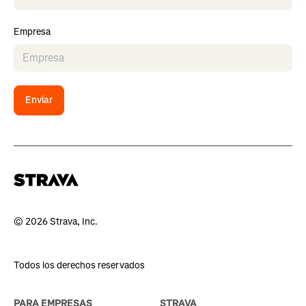
Empresa
Enviar
© 2026 Strava, Inc.
Todos los derechos reservados
PARA EMPRESAS
STRAVA