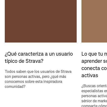
¿Qué caracteriza a un usuario
Lo que tu 
típico de Strava?
aprender s
conecta co
Todos saben que los usuarios de Strava
activas
son personas activas, pero ¿qué más
conocemos sobre esta inspiradora
¿Buscas orient
comunidad?
especialistas e
personas activa
sénior de marke
comparte cómo 