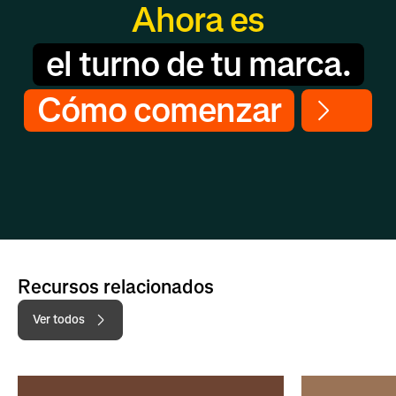
Ahora es
el turno de tu marca.
Cómo comenzar
Recursos relacionados
Ver todos