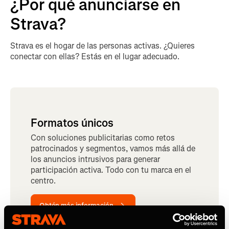
¿Por qué anunciarse en
Strava?
Strava es el hogar de las personas activas. ¿Quieres
conectar con ellas? Estás en el lugar adecuado.
Formatos únicos
Con soluciones publicitarias como retos
patrocinados y segmentos, vamos más allá de
los anuncios intrusivos para generar
participación activa. Todo con tu marca en el
centro.
Obtén más información