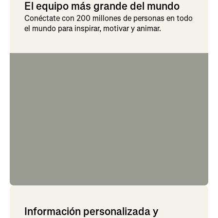
El equipo más grande del mundo
Conéctate con 200 millones de personas en todo
el mundo para inspirar, motivar y animar.
Información personalizada y