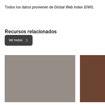
Todos los datos provienen de Global Web Index (GWI).
Recursos relacionados
Ver todos