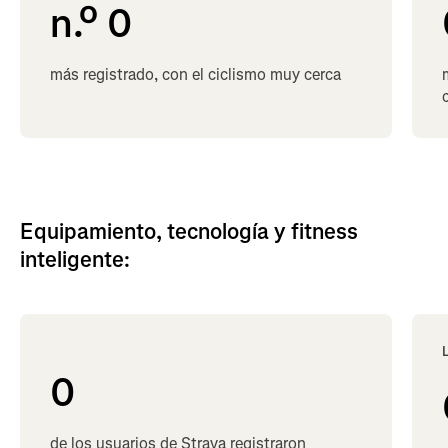
n.º 
0
más registrado, con el ciclismo muy cerca
Equipamiento, tecnología y fitness
inteligente:
0
de los usuarios de Strava registraron