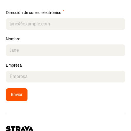
*
Dirección de correo electrónico
Nombre
Empresa
Enviar