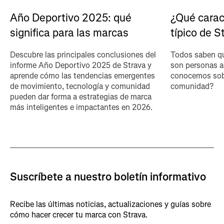
Año Deportivo 2025: qué
¿Qué carac
significa para las marcas
típico de S
Descubre las principales conclusiones del
Todos saben qu
informe Año Deportivo 2025 de Strava y
son personas a
aprende cómo las tendencias emergentes
conocemos sobr
de movimiento, tecnología y comunidad
comunidad?
pueden dar forma a estrategias de marca
más inteligentes e impactantes en 2026.
Suscríbete a nuestro boletín informativo
Recibe las últimas noticias, actualizaciones y guías sobre
cómo hacer crecer tu marca con Strava.