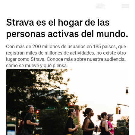
EA
Strava es el hogar de las
personas activas del mundo.
Con más de 200 millones de usuarios en 185 países, que
registran miles de millones de actividades, no existe otro
lugar como Strava. Conoce más sobre nuestra audiencia,
cómo se mueve y qué piensa.