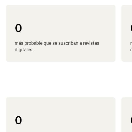
0
más probable que se suscriban a revistas
digitales.
0