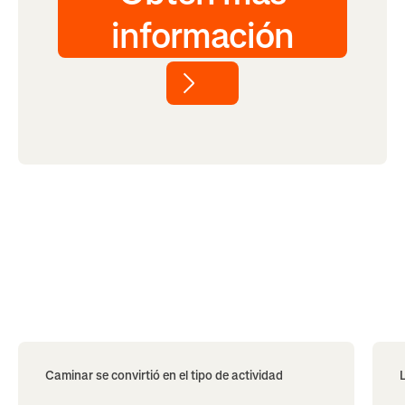
información
Caminar se convirtió en el tipo de actividad