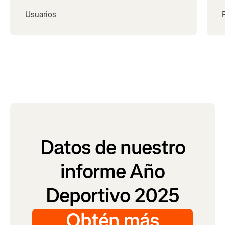
Usuarios
Datos de nuestro
informe Año
Deportivo 2025
Obtén más