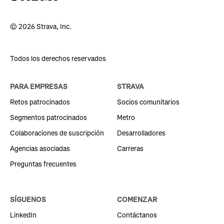
© 2026 Strava, Inc.
Todos los derechos reservados
PARA EMPRESAS
STRAVA
Retos patrocinados
Socios comunitarios
Segmentos patrocinados
Metro
Colaboraciones de suscripción
Desarrolladores
Agencias asociadas
Carreras
Preguntas frecuentes
SÍGUENOS
COMENZAR
LinkedIn
Contáctanos