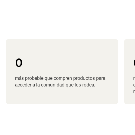
0
más probable que compren productos para
acceder a la comunidad que los rodea.