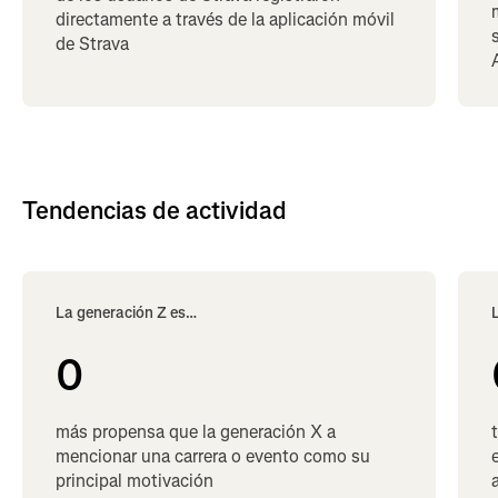
directamente a través de la aplicación móvil
de Strava
Tendencias de actividad
La generación Z es…
0
más propensa que la generación X a
mencionar una carrera o evento como su
principal motivación