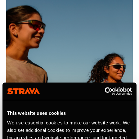
This website uses cookies
We use essential cookies to make our website work. We
also set additional cookies to improve your experience,
for analytics and website performance, and for targeted