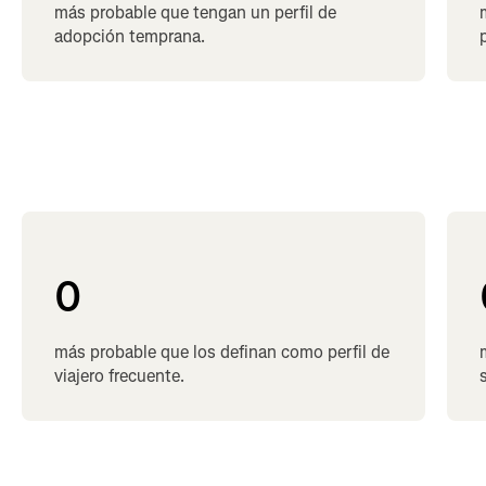
más probable que tengan un perfil de
adopción temprana.
0
más probable que los definan como perfil de
viajero frecuente.