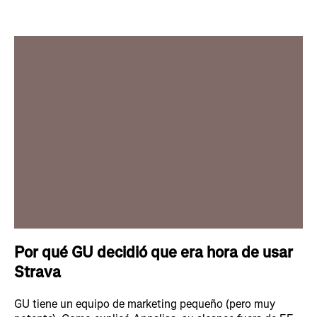
Por qué GU decidió que era hora de usar
Strava
GU tiene un equipo de marketing pequeño (pero muy