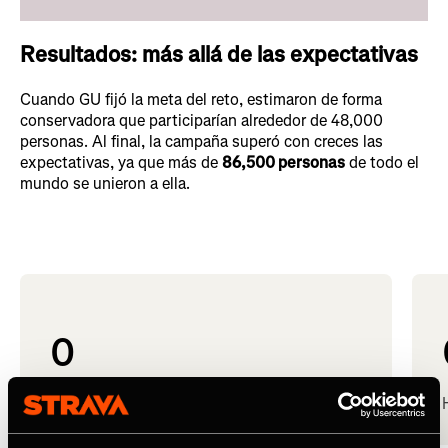
Resultados: más allá de las expectativas
Cuando GU fijó la meta del reto, estimaron de forma
conservadora que participarían alrededor de 48,000
personas. Al final, la campaña superó con creces las
expectativas, ya que más de
86,500 personas
de todo el
mundo se unieron a ella.
0
Actividades cargadas