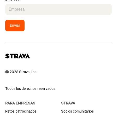
Enviar
© 2026 Strava, Inc.
Todos los derechos reservados
PARA EMPRESAS
STRAVA
Retos patrocinados
Socios comunitarios