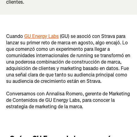
clientes.
Cuando
GU Energy Labs
(GU) se asoció con Strava para
lanzar su primer reto de marca en agosto, algo encajó. Lo
que comenzó como un experimento para llegar a
comunidades internacionales de running se transformó en
una poderosa combinación de construcción de marca,
adquisición de clientes y marketing basado en datos. Fue
una señal clara de que tanto su audiencia principal como
su audiencia de crecimiento están en Strava.
Conversamos con Annalisa Romero, gerente de Marketing
de Contenidos de GU Energy Labs, para conocer la
estrategia de marketing de la marca.