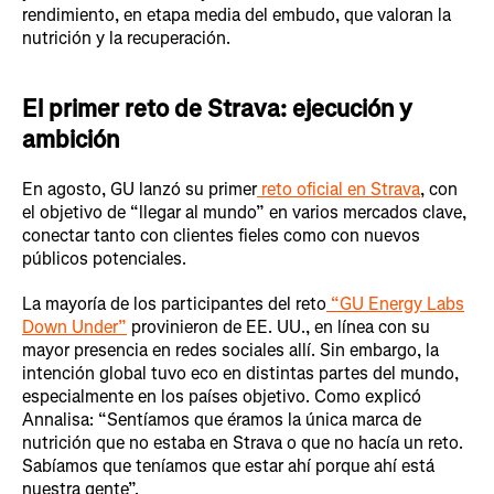
rendimiento, en etapa media del embudo, que valoran la
nutrición y la recuperación.
El primer reto de Strava: ejecución y
ambición
En agosto, GU lanzó su primer
reto oficial en Strava
, con
el objetivo de “llegar al mundo” en varios mercados clave,
conectar tanto con clientes fieles como con nuevos
públicos potenciales.
La mayoría de los participantes del reto
“GU Energy Labs
Down Under”
provinieron de EE. UU., en línea con su
mayor presencia en redes sociales allí. Sin embargo, la
intención global tuvo eco en distintas partes del mundo,
especialmente en los países objetivo. Como explicó
Annalisa: “Sentíamos que éramos la única marca de
nutrición que no estaba en Strava o que no hacía un reto.
Sabíamos que teníamos que estar ahí porque ahí está
nuestra gente”.