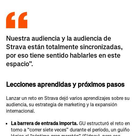
Nuestra audiencia y la audiencia de
Strava están totalmente sincronizadas,
por eso tiene sentido hablarles en este
espacio”.
Lecciones aprendidas y próximos pasos
Lanzar un reto en Strava dejó varios aprendizajes sobre su
audiencia, su estrategia de marketing y la expansión
internacional.
La barrera de entrada importa.
GU estructuró el reto en
torno a “correr siete veces” durante el período, un guiño