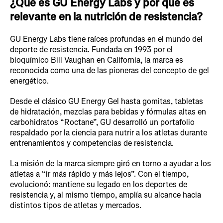
¿Qué es GU Energy Labs y por qué es
relevante en la nutrición de resistencia?
GU Energy Labs tiene raíces profundas en el mundo del
deporte de resistencia. Fundada en 1993 por el
bioquímico Bill Vaughan en California, la marca es
reconocida como una de las pioneras del concepto de gel
energético.
Desde el clásico GU Energy Gel hasta gomitas, tabletas
de hidratación, mezclas para bebidas y fórmulas altas en
carbohidratos “Roctane”, GU desarrolló un portafolio
respaldado por la ciencia para nutrir a los atletas durante
entrenamientos y competencias de resistencia.
La misión de la marca siempre giró en torno a ayudar a los
atletas a “ir más rápido y más lejos”. Con el tiempo,
evolucionó: mantiene su legado en los deportes de
resistencia y, al mismo tiempo, amplía su alcance hacia
distintos tipos de atletas y mercados.