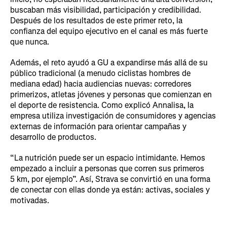
buscaban más visibilidad, participación y credibilidad.
Después de los resultados de este primer reto, la
confianza del equipo ejecutivo en el canal es más fuerte
que nunca.
Además, el reto ayudó a GU a expandirse más allá de su
público tradicional (a menudo ciclistas hombres de
mediana edad) hacia audiencias nuevas: corredores
primerizos, atletas jóvenes y personas que comienzan en
el deporte de resistencia. Como explicó Annalisa, la
empresa utiliza investigación de consumidores y agencias
externas de información para orientar campañas y
desarrollo de productos.
“La nutrición puede ser un espacio intimidante. Hemos
empezado a incluir a personas que corren sus primeros
5 km, por ejemplo”. Así, Strava se convirtió en una forma
de conectar con ellas donde ya están: activas, sociales y
motivadas.