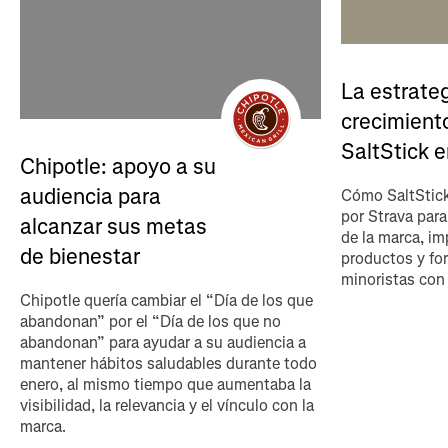
La estrate
crecimient
SaltStick 
Chipotle: apoyo a su
audiencia para
Cómo SaltStick
por Strava par
alcanzar sus metas
de la marca, im
de bienestar
productos y for
minoristas con
Chipotle quería cambiar el “Día de los que
abandonan” por el “Día de los que no
abandonan” para ayudar a su audiencia a
mantener hábitos saludables durante todo
enero, al mismo tiempo que aumentaba la
visibilidad, la relevancia y el vínculo con la
marca.