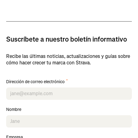
Suscríbete a nuestro boletín informativo
Recibe las últimas noticias, actualizaciones y guías sobre
cómo hacer crecer tu marca con Strava.
*
Dirección de correo electrónico
Nombre
Empresa