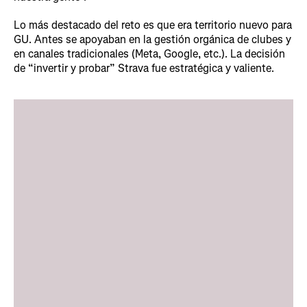
Lo más destacado del reto es que era territorio nuevo para
GU. Antes se apoyaban en la gestión orgánica de clubes y
en canales tradicionales (Meta, Google, etc.). La decisión
de “invertir y probar” Strava fue estratégica y valiente.