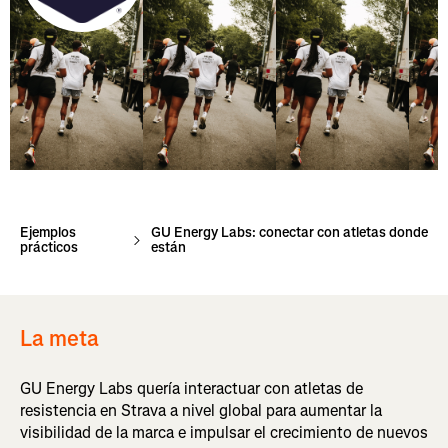
Ejemplos
GU Energy Labs: conectar con atletas donde
prácticos
están
La meta
GU Energy Labs quería interactuar con atletas de
resistencia en Strava a nivel global para aumentar la
visibilidad de la marca e impulsar el crecimiento de nuevos