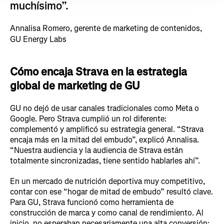
muchísimo”.
Annalisa Romero, gerente de marketing de contenidos,
GU Energy Labs
Cómo encaja Strava en la estrategia
global de marketing de GU
GU no dejó de usar canales tradicionales como Meta o
Google. Pero Strava cumplió un rol diferente:
complementó y amplificó su estrategia general. “Strava
encaja más en la mitad del embudo”, explicó Annalisa.
“Nuestra audiencia y la audiencia de Strava están
totalmente sincronizadas, tiene sentido hablarles ahí”.
En un mercado de nutrición deportiva muy competitivo,
contar con ese “hogar de mitad de embudo” resultó clave.
Para GU, Strava funcionó como herramienta de
construcción de marca y como canal de rendimiento. Al
inicio, no esperaban necesariamente una alta conversión;