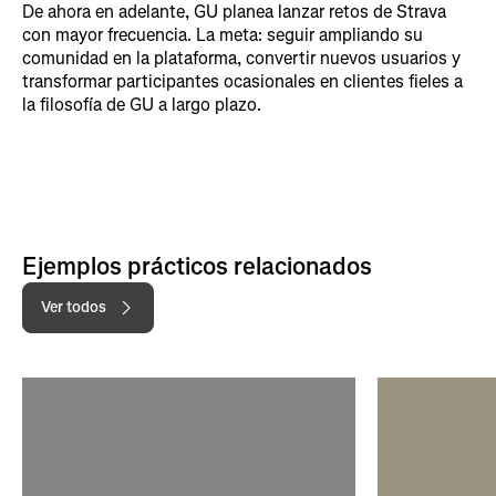
De ahora en adelante, GU planea lanzar retos de Strava
con mayor frecuencia. La meta: seguir ampliando su
comunidad en la plataforma, convertir nuevos usuarios y
transformar participantes ocasionales en clientes fieles a
la filosofía de GU a largo plazo.
Ejemplos prácticos relacionados
Ver todos