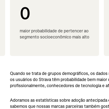
0
maior probabilidade de pertencer ao
segmento socioeconômico mais alto
Quando se trata de grupos demográficos, os dados 
os usuários do Strava têm probabilidade bem maio
profissionalmente, conhecedores de tecnologia e a
Adoramos as estatísticas sobre adoção antecipada 
sabemos que nossas marcas parceiras também gosta