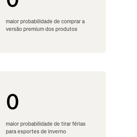
maior probabilidade de comprar a
versão premium dos produtos
0
maior probabilidade de tirar férias
para esportes de inverno