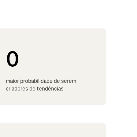
0
maior probabilidade de serem
criadores de tendências