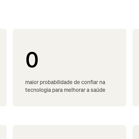
0
maior probabilidade de confiar na
tecnologia para melhorar a saúde