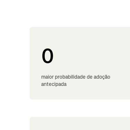
0
maior probabilidade de adoção
antecipada