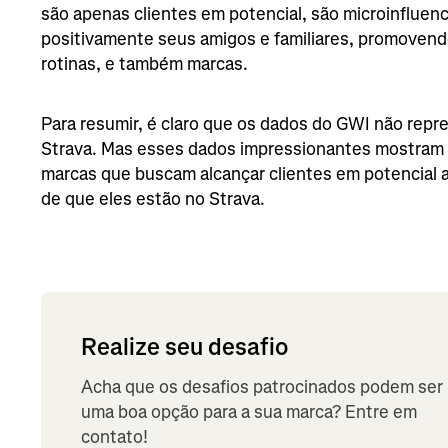
são apenas clientes em potencial, são microinfluen
positivamente seus amigos e familiares, promove
rotinas, e também marcas.
Para resumir, é claro que os dados do GWI não repr
Strava. Mas esses dados impressionantes mostram a
marcas que buscam alcançar clientes em potencial 
de que eles estão no Strava.
Realize seu desafio
Acha que os desafios patrocinados podem ser
uma boa opção para a sua marca? Entre em
contato!