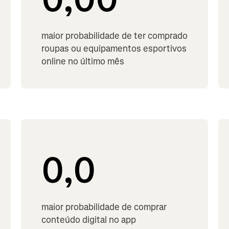
maior probabilidade de ter comprado
roupas ou equipamentos esportivos
online no último mês
0,0
maior probabilidade de comprar
conteúdo digital no app