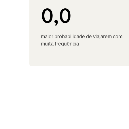
0,0
maior probabilidade de viajarem com
muita frequência