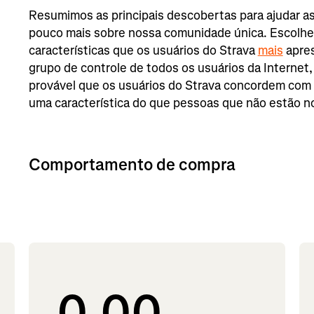
Resumimos as principais descobertas para ajudar 
pouco mais sobre nossa comunidade única. Escolh
características que os usuários do Strava
mais
apre
grupo de controle de todos os usuários da Internet,
provável que os usuários do Strava concordem com
uma característica do que pessoas que não estão no
Comportamento de compra
0,00