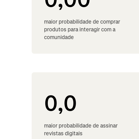
maior probabilidade de comprar
produtos para interagir com a
comunidade
0,0
maior probabilidade de assinar
revistas digitais