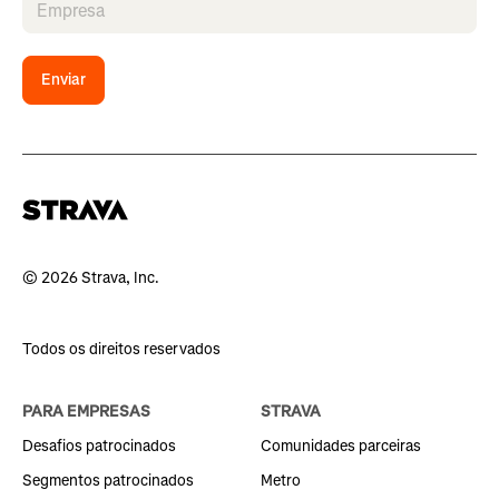
Enviar
© 2026 Strava, Inc.
Todos os direitos reservados
PARA EMPRESAS
STRAVA
Desafios patrocinados
Comunidades parceiras
Segmentos patrocinados
Metro