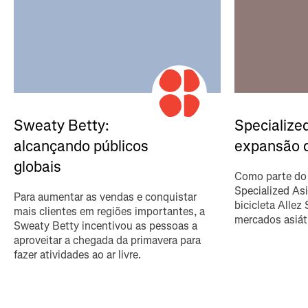
Sweaty Betty:
Specialize
alcançando públicos
expansão 
globais
Como parte do 
Specialized As
Para aumentar as vendas e conquistar
bicicleta Allez 
mais clientes em regiões importantes, a
mercados asiát
Sweaty Betty incentivou as pessoas a
aproveitar a chegada da primavera para
fazer atividades ao ar livre.