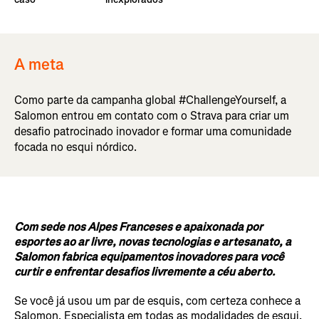
A meta
Como parte da campanha global #ChallengeYourself, a
Salomon entrou em contato com o Strava para criar um
desafio patrocinado inovador e formar uma comunidade
focada no esqui nórdico.
Com sede nos Alpes Franceses e apaixonada por
esportes ao ar livre, novas tecnologias e artesanato, a
Salomon fabrica equipamentos inovadores para você
curtir e enfrentar desafios livremente a céu aberto.
Se você já usou um par de esquis, com certeza conhece a
Salomon. Especialista em todas as modalidades de esqui,