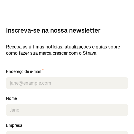
Inscreva-se na nossa newsletter
Receba as últimas notícias, atualizações e guias sobre
como fazer sua marca crescer com o Strava.
*
Endereço de e-mail
Nome
Empresa