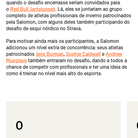
quando o desafio encerrasse seriam convidados para
o
Red Bull Janteloppet
. Lá, eles se juntariam ao grupo
completo de atletas profissionais de inverno patrocinados
pela Salomon, com alguns deles também participando do
desafio de esqui nórdico no Strava.
Para motivar ainda mais os participantes, a Salomon
adicionou um nível extra de concorrência: seus atletas
patrocinados
Jens Burman
,
Sophie Caldwell
e
Andrew
Musgrave
também entraram no desafio, dando a todos a
chance de competir com profissionais e ter uma ideia de
como é treinar no nível mais alto do esporte.
0