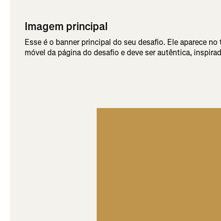
Imagem principal
Esse é o banner principal do seu desafio. Ele aparece n
móvel da página do desafio e deve ser autêntica, inspirado