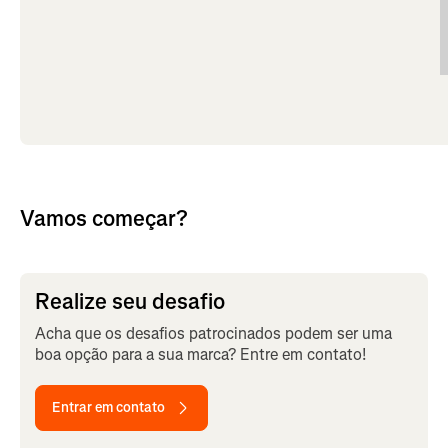
Vamos começar?
Realize seu desafio
Acha que os desafios patrocinados podem ser uma
boa opção para a sua marca? Entre em contato!
Entrar em contato