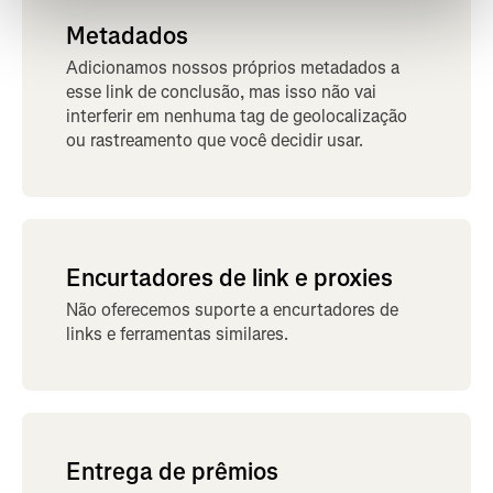
Metadados
Adicionamos nossos próprios metadados a
esse link de conclusão, mas isso não vai
interferir em nenhuma tag de geolocalização
ou rastreamento que você decidir usar.
Encurtadores de link e proxies
Não oferecemos suporte a encurtadores de
links e ferramentas similares.
Entrega de prêmios