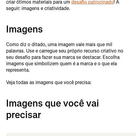
criar ótimos materiais para um
desafio patrocinado
! A
seguir: imagens e criatividade.
Imagens
Como diz o ditado, uma imagem vale mais que mil
palavras. Use e carregue seu próprio recurso criativo no
seu desafio para fazer sua marca se destacar. Escolha
imagens que simbolizem quem é a marca e o que ela
representa.
Veja todas as imagens que você precisa:
Imagens que você vai
precisar