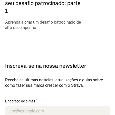
seu desafio patrocinado: parte
1
Aprenda a criar um desafio patrocinado de
alto desempenho
Inscreva-se na nossa newsletter
Receba as últimas notícias, atualizações e guias sobre
como fazer sua marca crescer com o Strava.
*
Endereço de e-mail