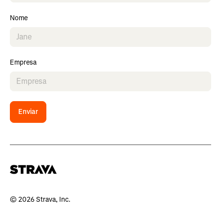
Nome
Empresa
Enviar
© 2026 Strava, Inc.