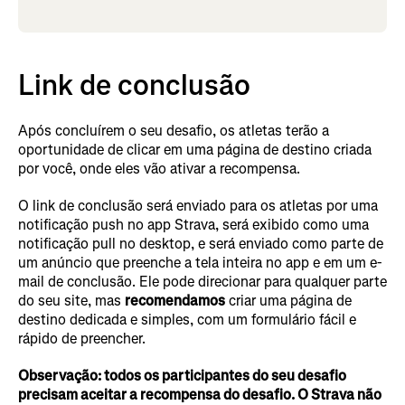
Link de conclusão
Após concluírem o seu desafio, os atletas terão a
oportunidade de clicar em uma página de destino criada
por você, onde eles vão ativar a recompensa.
O link de conclusão será enviado para os atletas por uma
notificação push no app Strava, será exibido como uma
notificação pull no desktop, e será enviado como parte de
um anúncio que preenche a tela inteira no app e em um e-
mail de conclusão. Ele pode direcionar para qualquer parte
do seu site, mas
recomendamos
criar uma página de
destino dedicada e simples, com um formulário fácil e
rápido de preencher.
Observação: todos os participantes do seu desafio
precisam aceitar a recompensa do desafio. O Strava não