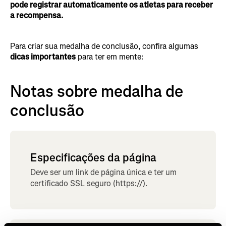
pode registrar automaticamente os atletas para receber
a recompensa.
Para criar sua medalha de conclusão, confira algumas
dicas importantes
para ter em mente:
Notas sobre medalha de
conclusão
Especificações da página
Deve ser um link de página única e ter um
certificado SSL seguro (https://).