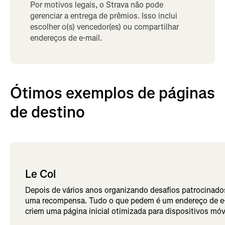
Por motivos legais, o Strava não pode
gerenciar a entrega de prêmios. Isso inclui
escolher o(s) vencedor(es) ou compartilhar
endereços de e-mail.
Ótimos exemplos de páginas
de destino
Le Col
Depois de vários anos organizando desafios patrocinados 
uma recompensa. Tudo o que pedem é um endereço de e-m
criem uma página inicial otimizada para dispositivos mó