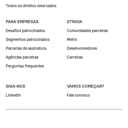
Todos os direitos reservados
PARA EMPRESAS
STRAVA
Desafios patrocinados
Comunidades parceiras
Segmentos patrocinados
Metro
Parcerias de assinatura
Desenvolvedores
Agências parceiras
Carreiras
Perguntas frequentes
SIGA-NOS
VAMOS COMEÇAR?
LinkedIn
Fale conosco