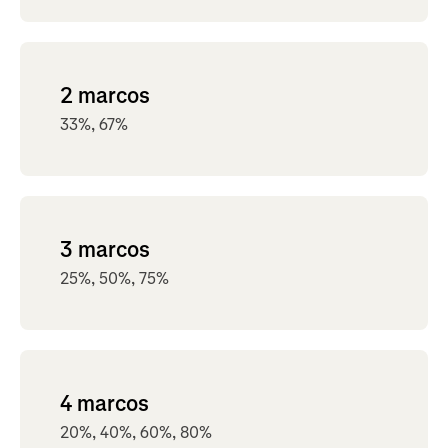
2 marcos
33%, 67%
3 marcos
25%, 50%, 75%
4 marcos
20%, 40%, 60%, 80%