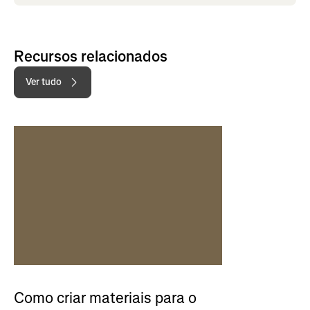
Recursos relacionados
Ver tudo
Como criar materiais para o