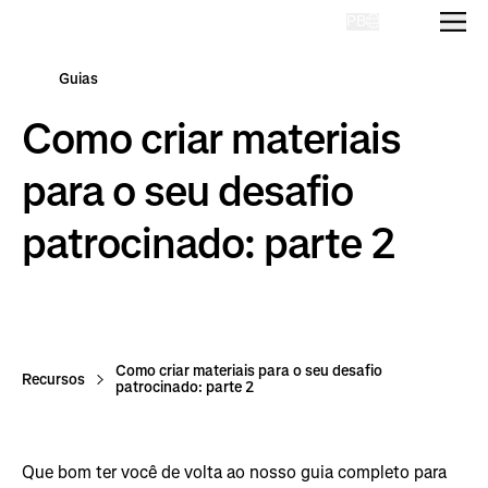
PB
Homepage
Guias
Como criar materiais
para o seu desafio
patrocinado: parte 2
Como criar materiais para o seu desafio
Recursos
patrocinado: parte 2
Que bom ter você de volta ao nosso guia completo para